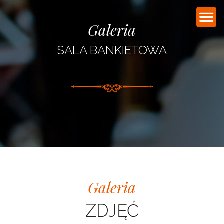
Galeria
SALA BANKIETOWA
Galeria
ZDJĘĆ