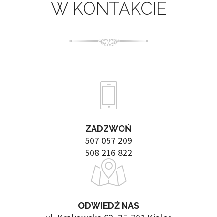
W KONTAKCIE
ZADZWOŃ
507 057 209
508 216 822
ODWIEDŹ NAS